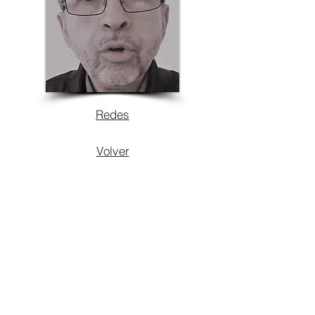
Redes
Volver