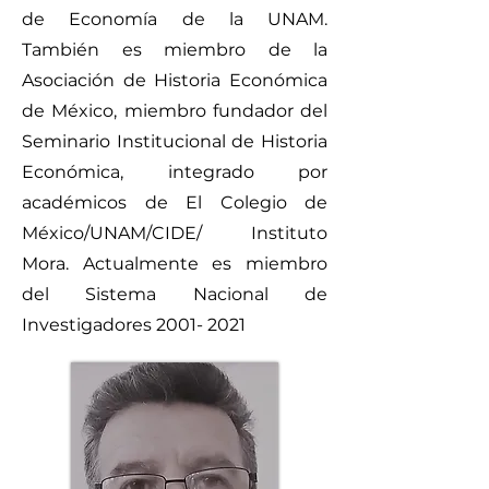
de Economía de la UNAM.
También es miembro de la
Asociación de Historia Económica
de México, miembro fundador del
Seminario Institucional de Historia
Económica, integrado por
académicos de El Colegio de
México/UNAM/CIDE/ Instituto
Mora. Actualmente es miembro
del Sistema Nacional de
Investigadores
2001- 2021